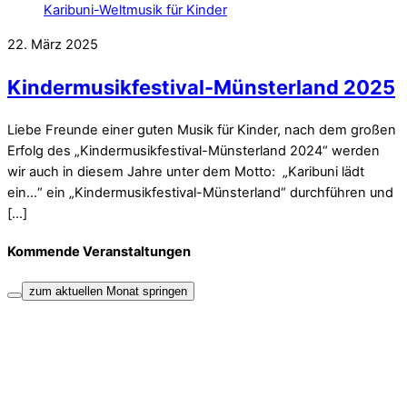
22. März 2025
Kindermusikfestival-Münsterland 2025
Liebe Freunde einer guten Musik für Kinder, nach dem großen
Erfolg des „Kindermusikfestival-Münsterland 2024“ werden
wir auch in diesem Jahre unter dem Motto: „Karibuni lädt
ein…“ ein „Kindermusikfestival-Münsterland“ durchführen und
[…]
Kommende Veranstaltungen
zum aktuellen Monat springen