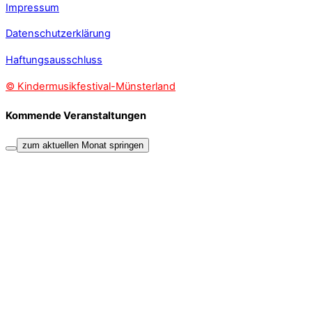
Impressum
Datenschutzerklärung
Haftungsausschluss
© Kindermusikfestival-Münsterland
Kommende Veranstaltungen
zum aktuellen Monat springen