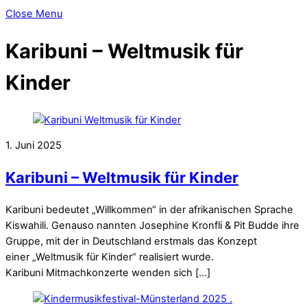
Close Menu
Karibuni – Weltmusik für
Kinder
1. Juni 2025
Karibuni – Weltmusik für Kinder
Karibuni bedeutet „Willkommen“ in der afrikanischen Sprache
Kiswahili. Genauso nannten Josephine Kronfli & Pit Budde ihre
Gruppe, mit der in Deutschland erstmals das Konzept
einer „Weltmusik für Kinder“ realisiert wurde.
Karibuni Mitmachkonzerte wenden sich […]