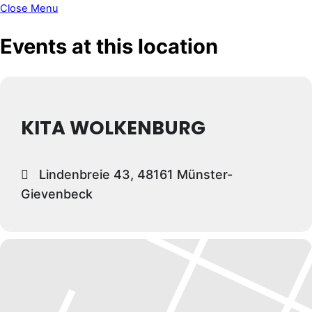
Close Menu
Events at this location
KITA WOLKENBURG
Lindenbreie 43, 48161 Münster-
Gievenbeck