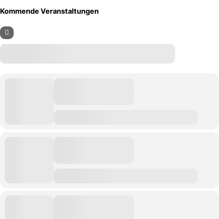
Kommende Veranstaltungen