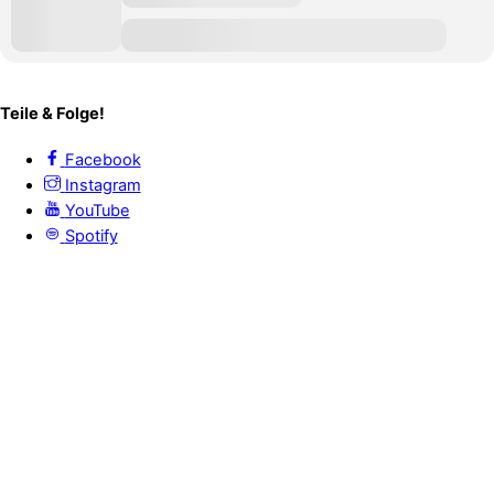
Teile & Folge!
Facebook
Instagram
YouTube
Spotify