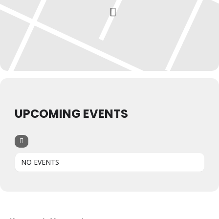
UPCOMING EVENTS
NO EVENTS