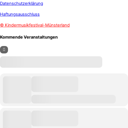
Datenschutzerklärung
Haftungsausschluss
© Kindermusikfestival-Münsterland
Kommende Veranstaltungen