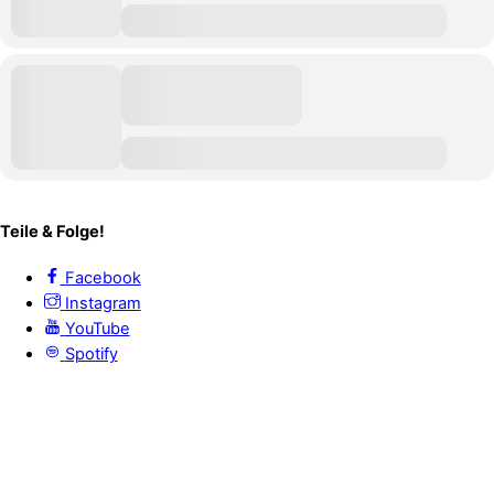
Teile & Folge!
Facebook
Instagram
YouTube
Spotify