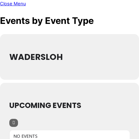
Close Menu
Events by Event Type
WADERSLOH
UPCOMING EVENTS
NO EVENTS