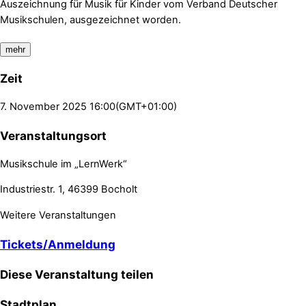
Auszeichnung für Musik für Kinder vom Verband Deutscher
Musikschulen, ausgezeichnet worden.
mehr
Zeit
7. November 2025
16:00
(GMT+01:00)
Veranstaltungsort
Musikschule im „LernWerk“
Industriestr. 1, 46399 Bocholt
Weitere Veranstaltungen
Tickets/Anmeldung
Diese Veranstaltung teilen
Stadtplan