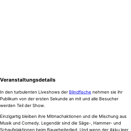
Veranstaltungsdetails
In den turbulenten Liveshows der
Blindfische
nehmen sie ihr
Publikum von der ersten Sekunde an mit und alle Besucher
werden Teil der Show.
Einzigartig bleiben ihre Mitmachaktionen und die Mischung aus
Musik und Comedy. Legendär sind die Säge-, Hammer- und
Schaufelaktionen beim Bauarbeiterlied. Und wenn der Akku leer