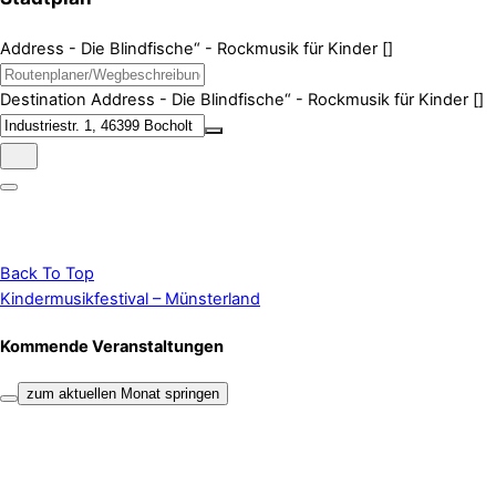
Address - Die Blindfische“ - Rockmusik für Kinder []
Destination Address - Die Blindfische“ - Rockmusik für Kinder []
Back To Top
Kindermusikfestival – Münsterland
Kommende Veranstaltungen
zum aktuellen Monat springen